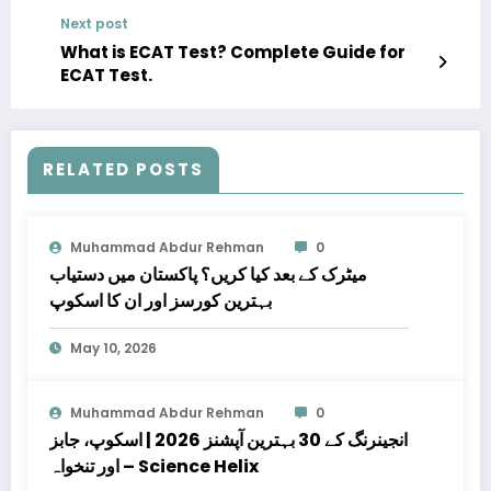
Next post
What is ECAT Test? Complete Guide for
ECAT Test.
RELATED POSTS
Muhammad Abdur Rehman
0
میٹرک کے بعد کیا کریں؟ پاکستان میں دستیاب
بہترین کورسز اور ان کا اسکوپ
May 10, 2026
Muhammad Abdur Rehman
0
انجینرنگ کے 30 بہترین آپشنز 2026 | اسکوپ، جابز
اور تنخواہ – Science Helix