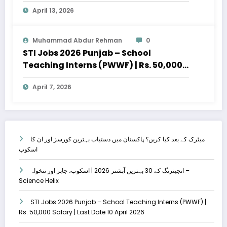
April 13, 2026
Muhammad Abdur Rehman
0
STI Jobs 2026 Punjab – School
Teaching Interns (PWWF) | Rs. 50,000
Salary | Last Date 10 April 2026
April 7, 2026
میٹرک کے بعد کیا کریں؟ پاکستان میں دستیاب بہترین کورسز اور ان کا
اسکوپ
انجینرنگ کے 30 بہترین آپشنز 2026 | اسکوپ، جابز اور تنخواہ –
Science Helix
STI Jobs 2026 Punjab – School Teaching Interns (PWWF) |
Rs. 50,000 Salary | Last Date 10 April 2026