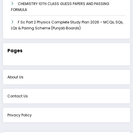
CHEMISTRY 10TH CLASS GUESS PAPERS AND PASSING
FORMULA
F.Sc Part 2 Physics Complete Study Plan 2026 – MCQs, SQs,
LQs & Pairing Scheme (Punjab Boards)
Pages
About Us
Contact Us
Privacy Policy