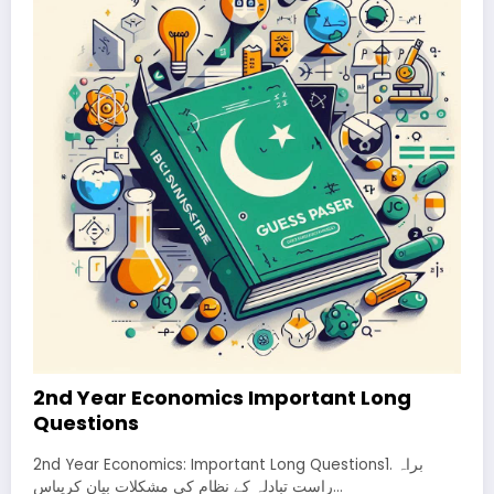
2nd Year Economics Important Long
Questions
2nd Year Economics: Important Long Questions1. براہ
راست تبادلہ کے نظام کی مشکلات بیان کریںاس…