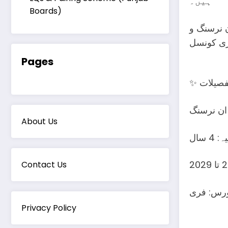
ہیں۔
Boards)
ن نرسنگ و
Pages
تفصیلات
About Us
4 سال
Contact Us
Privacy Policy