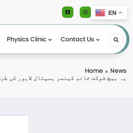
EN
Physics Clinic
Contact Us
Home
News
یہ بیچ شوکت خانم کینسر ہسپتال لاہور کی طرف 