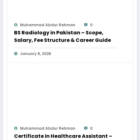
Muhammad Abdur Rehman
0
BS Radiology in Pakistan – Scope,
Salary, Fee Structure & Career Guide
January 8, 2026
Muhammad Abdur Rehman
0
Certificate in Healthcare Assistant –