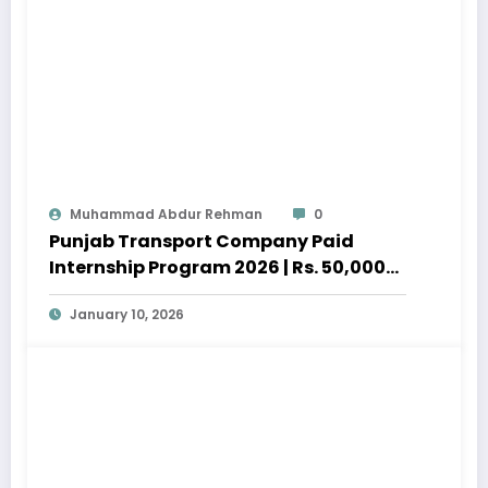
Muhammad Abdur Rehman
0
Punjab Transport Company Paid
Internship Program 2026 | Rs. 50,000
Stipend
January 10, 2026