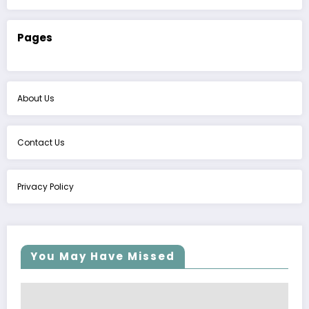
Pages
About Us
Contact Us
Privacy Policy
You May Have Missed